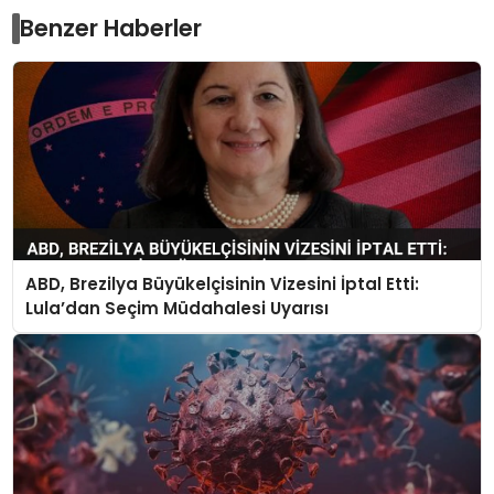
Benzer Haberler
ABD, Brezilya Büyükelçisinin Vizesini İptal Etti:
Lula’dan Seçim Müdahalesi Uyarısı