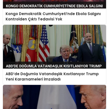
Kongo Demokratik Cumhuriyeti’nde Ebola Salgını
Kontrolden Çıktı Tedavisi Yok
ABD’de Doğumla Vatandaşlık Kısıtlanıyor Trump
Yeni Kararnameleri İmzaladı