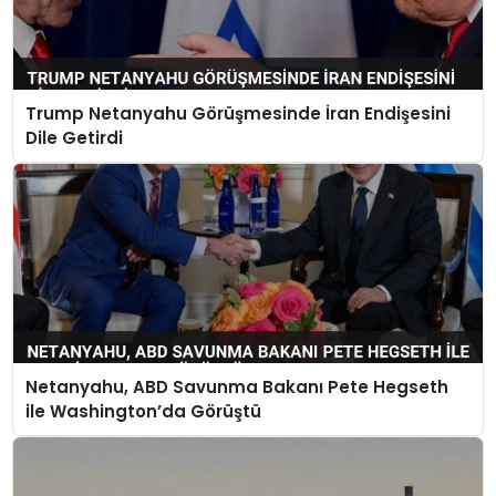
Trump Netanyahu Görüşmesinde İran Endişesini
Dile Getirdi
Netanyahu, ABD Savunma Bakanı Pete Hegseth
ile Washington’da Görüştü