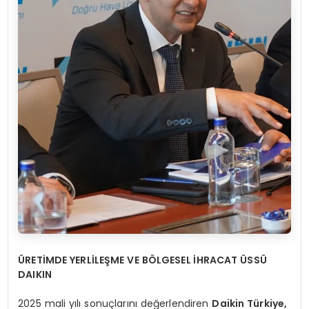
ÜRETİMDE YERLİLEŞME VE BÖLGESEL İHRACAT ÜSSÜ
DAIKIN
2025 mali yılı sonuçlarını değerlendiren
Daikin Türkiye,