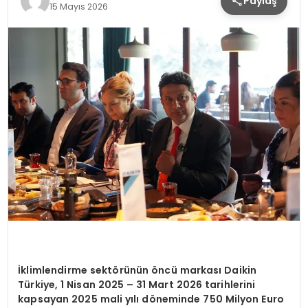
Paylaş
15 Mayıs 2026
İklimlendirme sektörünün öncü markası Daikin
Türkiye, 1 Nisan 2025 – 31 Mart 2026 tarihlerini
kapsayan 2025 mali yılı döneminde 750 Milyon Euro