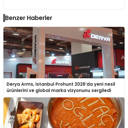
Benzer Haberler
Derya Arms, İstanbul Prohunt 2026’da yeni nesil
ürünlerini ve global marka vizyonunu sergiledi