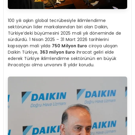
100 yılı aşkın global tecrübesiyle iklimlendirme
sektörünün lider markalarından biri olan Daikin,
Türkiye’deki büyümesini 2025 mali yılı döneminde de
sürdürdü. 1 Nisan 2025 – 31 Mart 2026 tarihlerini
kapsayan mali yılda
750 Milyon Euro
ciroya ulaşan
Daikin Türkiye,
363 milyon Euro
ihracat geliri elde
ederek Türkiye iklimlendirme sektörünün en büyük
ihracatçısı olma unvanını 8 yıldır korudu.