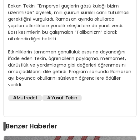
Bakan Tekin, “Emperyal güçlerin gözü kulağı bizim
üzerimizde” diyerek, milli şuurun sürekli canlı tutulması
gerektiğini vurguladı. Ramazan ayında okullarda
yapılan etkinliklere yönelik eleştirilere de yanıt verdi.
Bazı kesimlerin bu çalışmaları “Talibanizm” olarak
nitelendirdiğini belirtti.
Etkinliklerin tamamen gönüllülük esasına dayandığını
ifade eden Tekin, öğrencilerin paylaşma, merhamet,
dürüstlük ve yardımlaşma gibi değerleri öğrenmesini
amaçladıklarını dile getirdi. Program sonunda Ramazan
ayı boyunca okullarını süsleyen öğrencilere ödüller
verildi.
#Müfredat
#Yusuf Tekin
Benzer Haberler