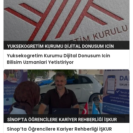
Yuksekogretim Kurumu Dijital Donusum Icin
Bilisim Uzmanlari Yetistiriyor
Sinop’ta Öğrencilere Kariyer Rehberliği İŞKUR