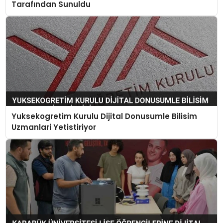
Tarafından Sunuldu
Yuksekogretim Kurulu Dijital Donusumle Bilisim
Uzmanlari Yetistiriyor