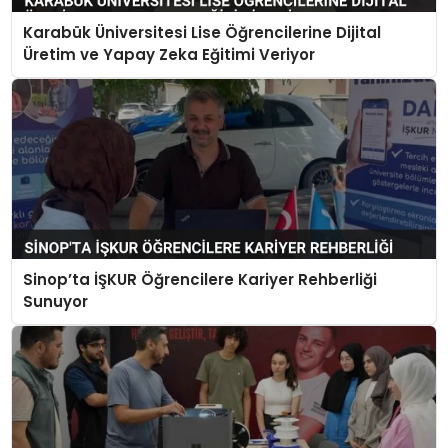
Karabük Üniversitesi Lise Öğrencilerine Dijital
Üretim ve Yapay Zeka Eğitimi Veriyor
Sinop’ta İŞKUR Öğrencilere Kariyer Rehberliği
Sunuyor