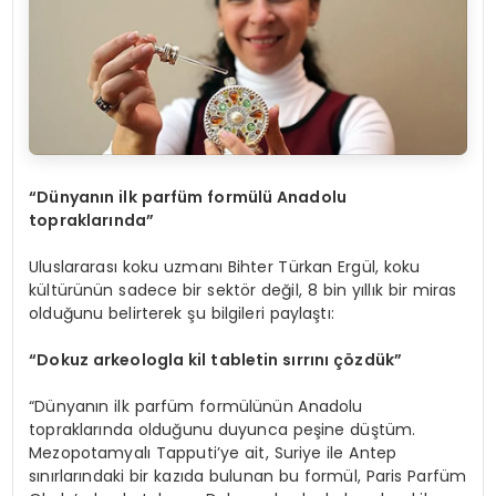
“Dünyanın ilk parfüm formülü Anadolu
topraklarında”
Uluslararası koku uzmanı Bihter Türkan Ergül, koku
kültürünün sadece bir sektör değil, 8 bin yıllık bir miras
olduğunu belirterek şu bilgileri paylaştı:
“Dokuz arkeologla kil tabletin sırrını çözdük”
“Dünyanın ilk parfüm formülünün Anadolu
topraklarında olduğunu duyunca peşine düştüm.
Mezopotamyalı Tapputi’ye ait, Suriye ile Antep
sınırlarındaki bir kazıda bulunan bu formül, Paris Parfüm