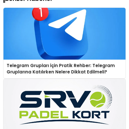
Telegram Grupları İçin Pratik Rehber: Telegram
Gruplarına Katılırken Nelere Dikkat Edilmeli?