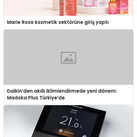
Marie Rose kozmetik sektörüne giriş yaptı
Daikin’den akıllı iklimlendirmede yeni dönem:
Madoka Plus Türkiye’de