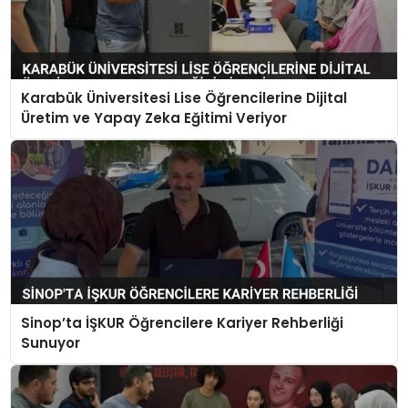
Karabük Üniversitesi Lise Öğrencilerine Dijital
Üretim ve Yapay Zeka Eğitimi Veriyor
Sinop’ta İŞKUR Öğrencilere Kariyer Rehberliği
Sunuyor