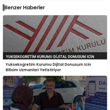
Benzer Haberler
Yuksekogretim Kurumu Dijital Donusum Icin
Bilisim Uzmanlari Yetistiriyor