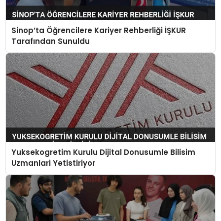
Sinop’ta Öğrencilere Kariyer Rehberliği İŞKUR
Tarafından Sunuldu
Yuksekogretim Kurulu Dijital Donusumle Bilisim
Uzmanlari Yetistiriyor