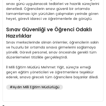
sınav günü uygulanacak tedbirleri ve hazırlık süreçlerini
denetledi. Öğrencilerin sınavı güvenli bir ortamda
tamamlaması için yürütülen çalışmaları yerinde gören
heyet, görevli idareci ve öğretmenlerle de görüştü.
Sınav Güvenliği ve Öğrenci Odaklı
Hazırlıklar
Sınav merkezlerinde alınan önlemler, öğrencilerin sakin
ve huzurlu bir ortamda sınava girmelerini sağlamaya
yönelik. Görevli personel, sınav öncesinde gerekli tüm
düzenlemeleri titizlikle gerçekleştirdi.
İl Milli Eğitim Müdürü Mehmet Yiğit, süreçte emeği
geçen eğitim yöneticileri ve öğretmenlere teşekkür
ederek, sınava girecek tüm öğrencilere başarılar diledi.
#Aydın Milli Eğitim Müdürlüğü