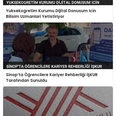
Yuksekogretim Kurumu Dijital Donusum Icin
Bilisim Uzmanlari Yetistiriyor
Sinop’ta Öğrencilere Kariyer Rehberliği İŞKUR
Tarafından Sunuldu