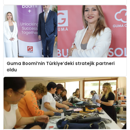
Guma Boomi’nin Türkiye’deki stratejik partneri
oldu