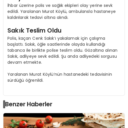
İhbar üzerine polis ve sağlık ekipleri olay yerine sevk
edildi. Yaralanan Murat Köylü, ambulansla hastaneye
kaldırılarak tedavi altına alındı.
Sakık Teslim Oldu
Polis, kaçan Cenk Sakık’ı yakalamak için çalışma
başlattı. Sakık, öğle saatlerinde olayda kullandığı
tabanca ile birlikte polise teslim oldu. Gözaltına alınan
Sakık, adliyeye sevk edildi. Şu anda adliyedeki sorgusu
devam etmekte.
Yaralanan Murat Köylü’nün hastanedeki tedavisinin
sürdüğü öğrenildi.
Benzer Haberler