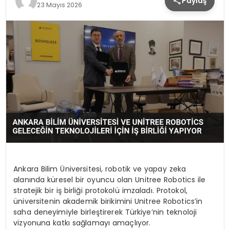
Paylaş
23 Mayıs 2026
Ankara Bilim Üniversitesi, robotik ve yapay zeka
alanında küresel bir oyuncu olan Unitree Robotics ile
stratejik bir iş birliği protokolü imzaladı. Protokol,
üniversitenin akademik birikimini Unitree Robotics’in
saha deneyimiyle birleştirerek Türkiye’nin teknoloji
vizyonuna katkı sağlamayı amaçlıyor.