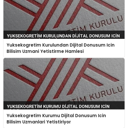
Yuksekogretim Kurulundan Dijital Donusum Icin
Bilisim Uzmani Yetistirme Hamlesi
Yuksekogretim Kurumu Dijital Donusum Icin
Bilisim Uzmanlari Yetistiriyor