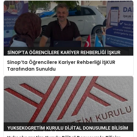
Sinop’ta Öğrencilere Kariyer Rehberliği İŞKUR
Tarafından Sunuldu