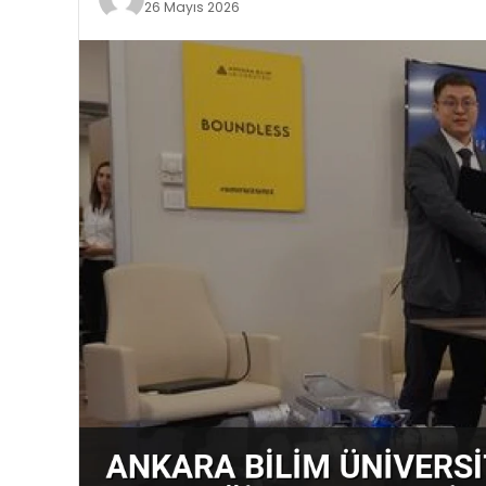
26 Mayıs 2026