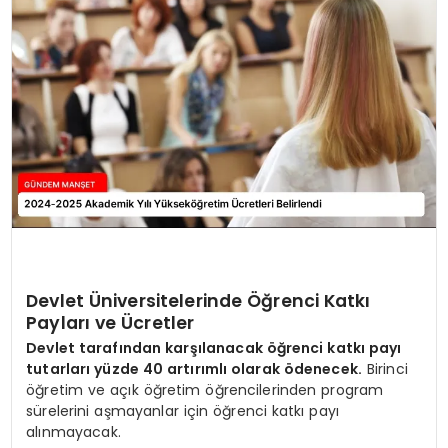
Devlet Üniversitelerinde Öğrenci Katkı
Payları ve Ücretler
Devlet tarafından karşılanacak öğrenci katkı payı
tutarları yüzde 40 artırımlı olarak ödenecek.
Birinci
öğretim ve açık öğretim öğrencilerinden program
sürelerini aşmayanlar için öğrenci katkı payı
alınmayacak.