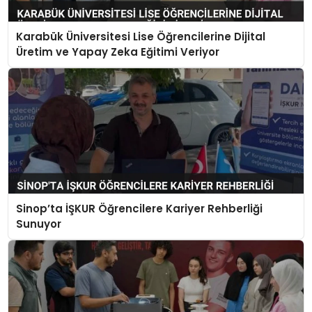
Karabük Üniversitesi Lise Öğrencilerine Dijital
Üretim ve Yapay Zeka Eğitimi Veriyor
Sinop’ta İŞKUR Öğrencilere Kariyer Rehberliği
Sunuyor