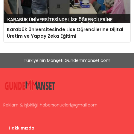
Karabük Üniversitesinde Lise Öğrencilerine Dijital
Üretim ve Yapay Zeka Eğitimi
Türkiye'nin Manşeti Gundemmanset.com
Reklam & İşbirliği:
habersonuclari@gmail.com
Hakkımızda