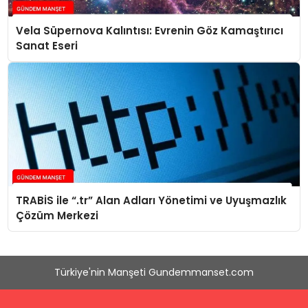
Vela Süpernova Kalıntısı: Evrenin Göz Kamaştırıcı
Sanat Eseri
TRABİS ile “.tr” Alan Adları Yönetimi ve Uyuşmazlık
Çözüm Merkezi
Türkiye'nin Manşeti Gundemmanset.com