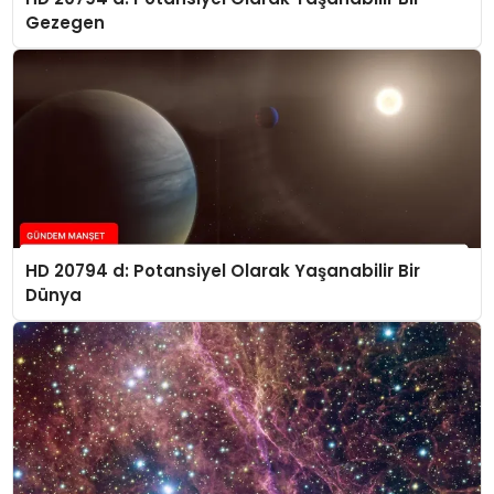
Gezegen
HD 20794 d: Potansiyel Olarak Yaşanabilir Bir
Dünya