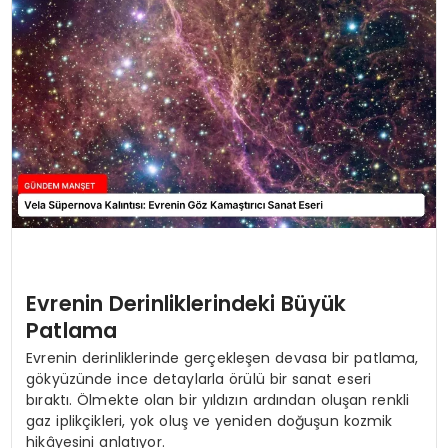
Evrenin Derinliklerindeki Büyük
Patlama
Evrenin derinliklerinde gerçekleşen devasa bir patlama,
gökyüzünde ince detaylarla örülü bir sanat eseri
bıraktı. Ölmekte olan bir yıldızın ardından oluşan renkli
gaz iplikçikleri, yok oluş ve yeniden doğuşun kozmik
hikâyesini anlatıyor.