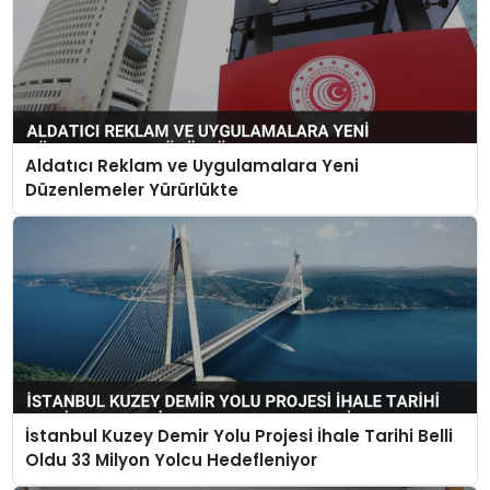
Aldatıcı Reklam ve Uygulamalara Yeni
Düzenlemeler Yürürlükte
İstanbul Kuzey Demir Yolu Projesi İhale Tarihi Belli
Oldu 33 Milyon Yolcu Hedefleniyor