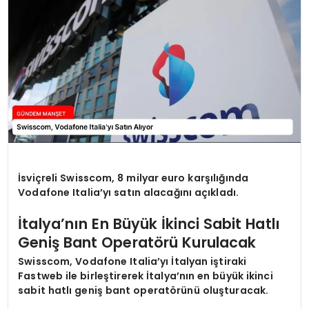
İsviçreli Swisscom, 8 milyar euro karşılığında
Vodafone Italia’yı satın alacağını açıkladı.
İtalya’nın En Büyük İkinci Sabit Hatlı
Geniş Bant Operatörü Kurulacak
Swisscom, Vodafone Italia’yı İtalyan iştiraki
Fastweb ile birleştirerek İtalya’nın en büyük ikinci
sabit hatlı geniş bant operatörünü oluşturacak.