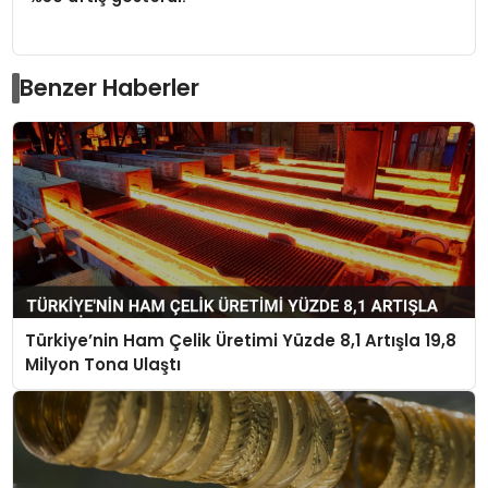
Benzer Haberler
Türkiye’nin Ham Çelik Üretimi Yüzde 8,1 Artışla 19,8
Milyon Tona Ulaştı