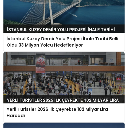
İstanbul Kuzey Demir Yolu Projesi İhale Tarihi Belli
Oldu 33 Milyon Yolcu Hedefleniyor
Yerli Turistler 2026 İlk Çeyrekte 102 Milyar Lira
Harcadı