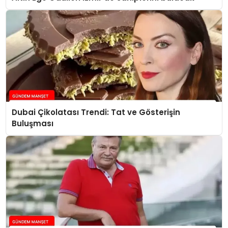
Dubai Çikolatası Trendi: Tat ve Gösterişin
Buluşması