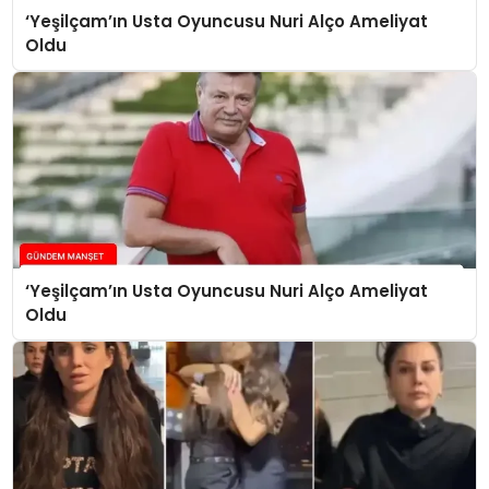
‘Yeşilçam’ın Usta Oyuncusu Nuri Alço Ameliyat
Oldu
‘Yeşilçam’ın Usta Oyuncusu Nuri Alço Ameliyat
Oldu