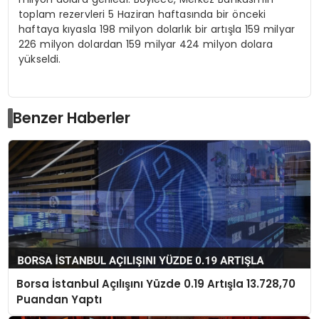
toplam rezervleri 5 Haziran haftasında bir önceki
haftaya kıyasla 198 milyon dolarlık bir artışla 159 milyar
226 milyon dolardan 159 milyar 424 milyon dolara
yükseldi.
Benzer Haberler
Borsa İstanbul Açılışını Yüzde 0.19 Artışla 13.728,70
Puandan Yaptı