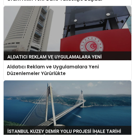
Aldatıcı Reklam ve Uygulamalara Yeni
Düzenlemeler Yürürlükte