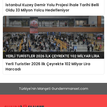
İstanbul Kuzey Demir Yolu Projesi İhale Tarihi Belli
Oldu 33 Milyon Yolcu Hedefleniyor
Yerli Turistler 2026 İlk Çeyrekte 102 Milyar Lira
Harcadı
Türkiye'nin Manşeti Gundemmanset.com