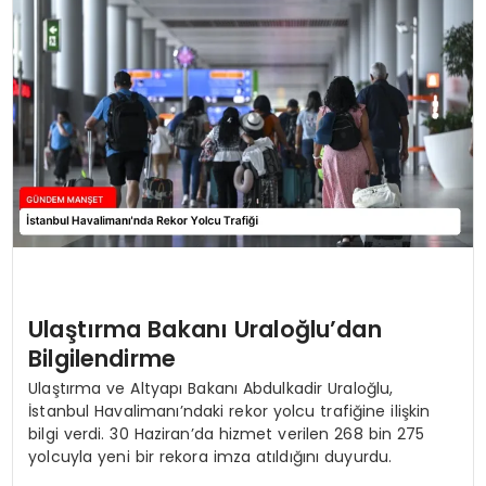
Ulaştırma Bakanı Uraloğlu’dan
Bilgilendirme
Ulaştırma ve Altyapı Bakanı Abdulkadir Uraloğlu,
İstanbul Havalimanı’ndaki rekor yolcu trafiğine ilişkin
bilgi verdi. 30 Haziran’da hizmet verilen 268 bin 275
yolcuyla yeni bir rekora imza atıldığını duyurdu.