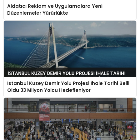
Aldatıcı Reklam ve Uygulamalara Yeni
Düzenlemeler Yürürlükte
İstanbul Kuzey Demir Yolu Projesi İhale Tarihi Belli
Oldu 33 Milyon Yolcu Hedefleniyor