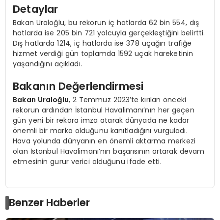
Detaylar
Bakan Uraloğlu, bu rekorun iç hatlarda 62 bin 554, dış
hatlarda ise 205 bin 721 yolcuyla gerçekleştiğini belirtti.
Dış hatlarda 1214, iç hatlarda ise 378 uçağın trafiğe
hizmet verdiği gün toplamda 1592 uçak hareketinin
yaşandığını açıkladı.
Bakanın Değerlendirmesi
Bakan Uraloğlu
, 2 Temmuz 2023’te kırılan önceki
rekorun ardından İstanbul Havalimanı’nın her geçen
gün yeni bir rekora imza atarak dünyada ne kadar
önemli bir marka olduğunu kanıtladığını vurguladı.
Hava yolunda dünyanın en önemli aktarma merkezi
olan İstanbul Havalimanı’nın başarısının artarak devam
etmesinin gurur verici olduğunu ifade etti.
Benzer Haberler