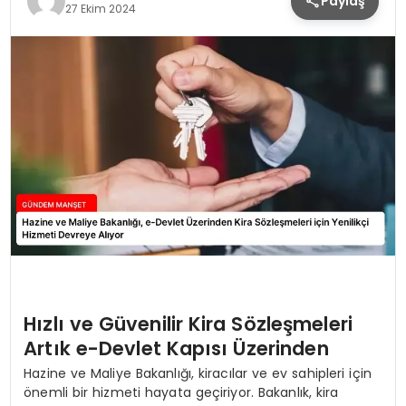
Paylaş
27 Ekim 2024
Hızlı ve Güvenilir Kira Sözleşmeleri
Artık e-Devlet Kapısı Üzerinden
Hazine ve Maliye Bakanlığı, kiracılar ve ev sahipleri için
önemli bir hizmeti hayata geçiriyor. Bakanlık, kira