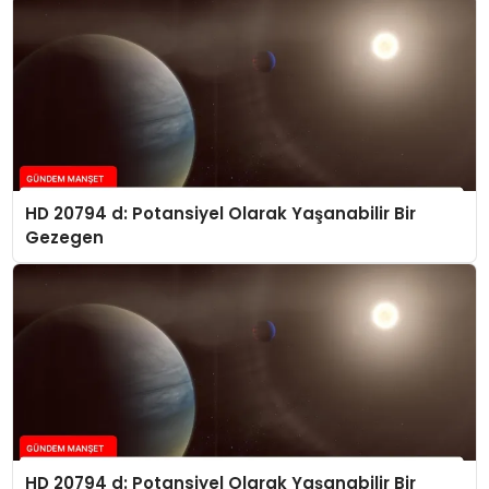
HD 20794 d: Potansiyel Olarak Yaşanabilir Bir
Gezegen
HD 20794 d: Potansiyel Olarak Yaşanabilir Bir