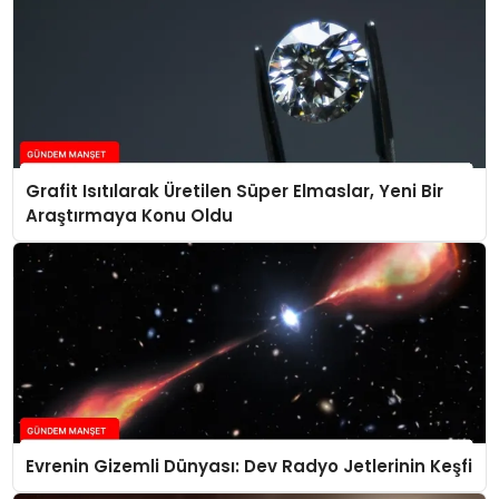
Grafit Isıtılarak Üretilen Süper Elmaslar, Yeni Bir
Araştırmaya Konu Oldu
Evrenin Gizemli Dünyası: Dev Radyo Jetlerinin Keşfi