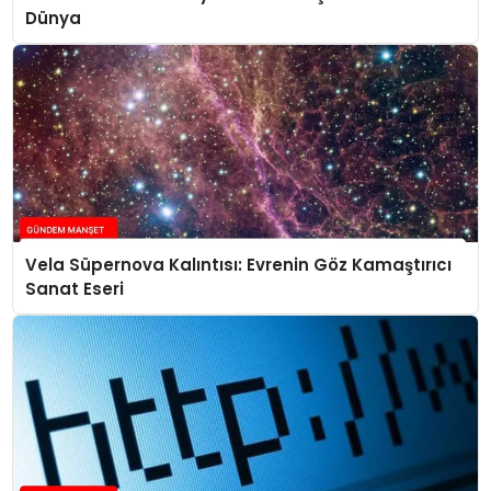
Dünya
Vela Süpernova Kalıntısı: Evrenin Göz Kamaştırıcı
Sanat Eseri