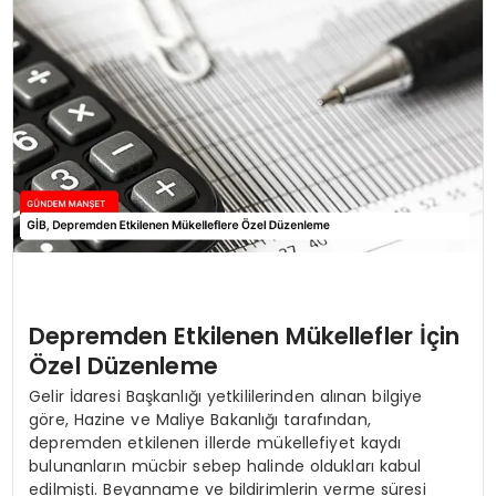
Depremden Etkilenen Mükellefler İçin
Özel Düzenleme
Gelir İdaresi Başkanlığı yetkililerinden alınan bilgiye
göre, Hazine ve Maliye Bakanlığı tarafından,
depremden etkilenen illerde mükellefiyet kaydı
bulunanların mücbir sebep halinde oldukları kabul
edilmişti. Beyanname ve bildirimlerin verme süresi