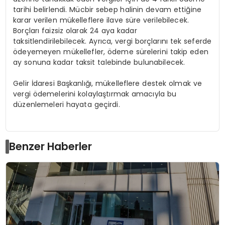
tarihi belirlendi. Mücbir sebep halinin devam ettiğine
karar verilen mükelleflere ilave süre verilebilecek.
Borçları faizsiz olarak 24 aya kadar
taksitlendirilebilecek. Ayrıca, vergi borçlarını tek seferde
ödeyemeyen mükellefler, ödeme sürelerini takip eden
ay sonuna kadar taksit talebinde bulunabilecek.
Gelir İdaresi Başkanlığı, mükelleflere destek olmak ve
vergi ödemelerini kolaylaştırmak amacıyla bu
düzenlemeleri hayata geçirdi.
Benzer Haberler