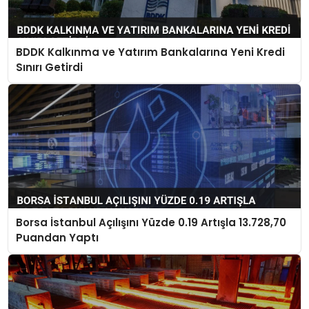
BDDK Kalkınma ve Yatırım Bankalarına Yeni Kredi
Sınırı Getirdi
Borsa İstanbul Açılışını Yüzde 0.19 Artışla 13.728,70
Puandan Yaptı