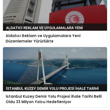
Aldatıcı Reklam ve Uygulamalara Yeni
Düzenlemeler Yürürlükte
İstanbul Kuzey Demir Yolu Projesi İhale Tarihi Belli
Oldu 33 Milyon Yolcu Hedefleniyor