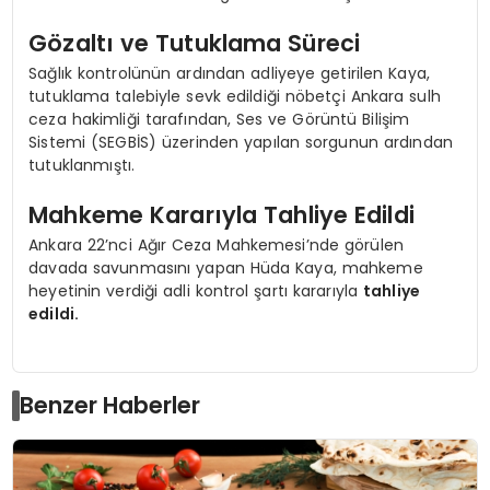
Gözaltı ve Tutuklama Süreci
Sağlık kontrolünün ardından adliyeye getirilen Kaya,
tutuklama talebiyle sevk edildiği nöbetçi Ankara sulh
ceza hakimliği tarafından, Ses ve Görüntü Bilişim
Sistemi (SEGBİS) üzerinden yapılan sorgunun ardından
tutuklanmıştı.
Mahkeme Kararıyla Tahliye Edildi
Ankara 22’nci Ağır Ceza Mahkemesi’nde görülen
davada savunmasını yapan Hüda Kaya, mahkeme
heyetinin verdiği adli kontrol şartı kararıyla
tahliye
edildi.
Benzer Haberler