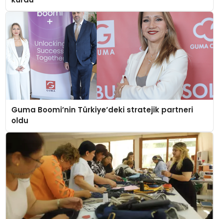
Guma Boomi’nin Türkiye’deki stratejik partneri
oldu