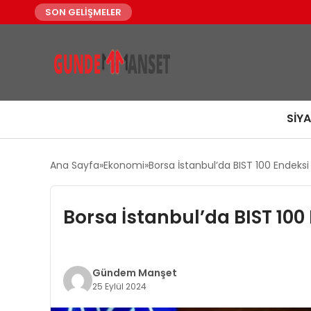
SON GELİŞMELER
SIY
Ana Sayfa
Ekonomi
Borsa İstanbul’da BIST 100 Endeksi 
Borsa İstanbul’da BIST 100 
Gündem Manşet
25 Eylül 2024