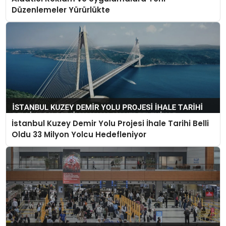
Düzenlemeler Yürürlükte
İstanbul Kuzey Demir Yolu Projesi İhale Tarihi Belli
Oldu 33 Milyon Yolcu Hedefleniyor