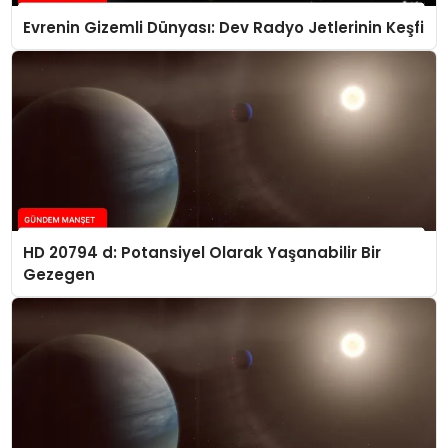
Evrenin Gizemli Dünyası: Dev Radyo Jetlerinin Keşfi
HD 20794 d: Potansiyel Olarak Yaşanabilir Bir
Gezegen