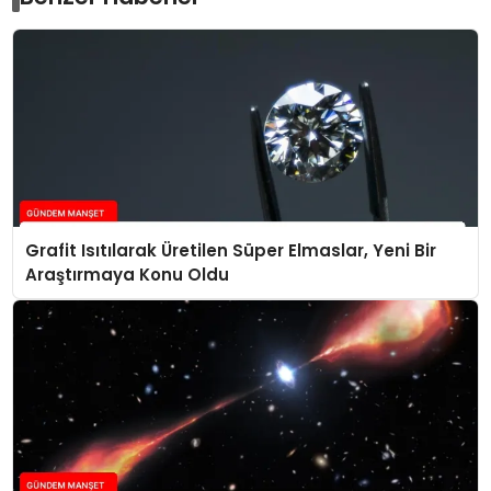
Grafit Isıtılarak Üretilen Süper Elmaslar, Yeni Bir
Araştırmaya Konu Oldu