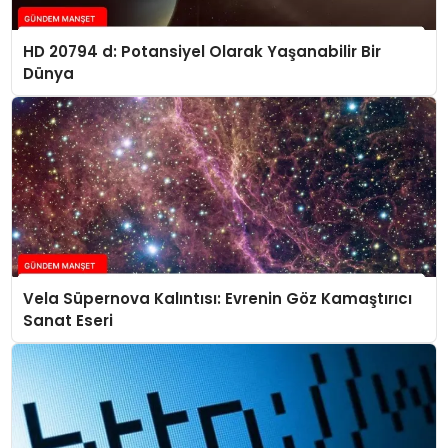
HD 20794 d: Potansiyel Olarak Yaşanabilir Bir
Dünya
Vela Süpernova Kalıntısı: Evrenin Göz Kamaştırıcı
Sanat Eseri