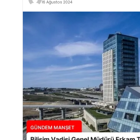
16 Ağustos 2024