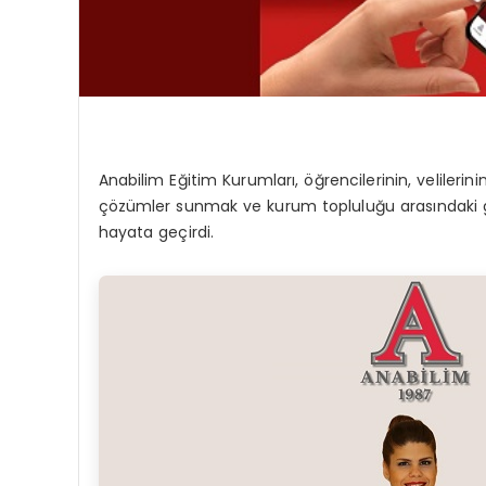
Anabilim Eğitim Kurumları, öğrencilerinin, velilerin
çözümler sunmak ve kurum topluluğu arasındaki 
hayata geçirdi.