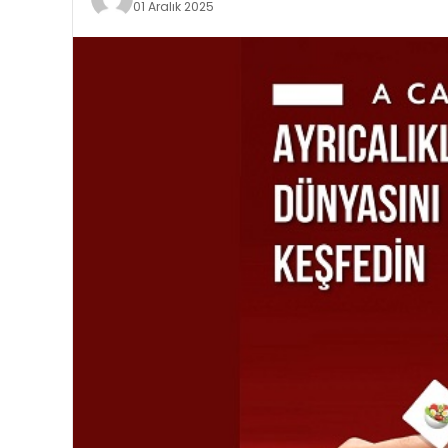
01 Aralık 2025