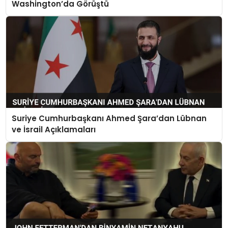
Washington’da Görüştü
Suriye Cumhurbaşkanı Ahmed Şara’dan Lübnan
ve İsrail Açıklamaları