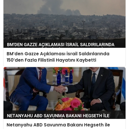
BM’den Gazze Açıklaması İsrail Saldırılarında
150’den Fazla Filistinli Hayatını Kaybetti
Netanyahu ABD Savunma Bakanı Hegseth ile