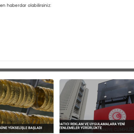
n haberdar olabilirsiniz: