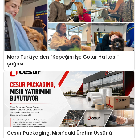
Mars Türkiye’den “Köpeğini İşe Götür Haftası”
çağrısı
Cesur Packaging, Mısır’daki Üretim Üssünü