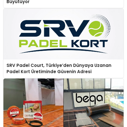
Büyütüyor
SRV Padel Court, Türkiye’den Dünyaya Uzanan
Padel Kort Üretiminde Güvenin Adresi