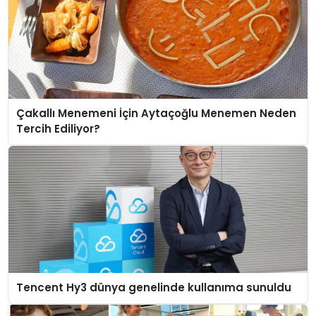
Çakallı Menemeni İçin Aytaçoğlu Menemen Neden
Tercih Ediliyor?
Tencent Hy3 dünya genelinde kullanıma sunuldu