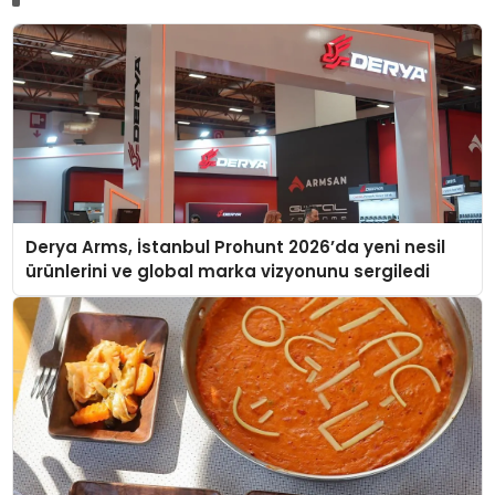
Derya Arms, İstanbul Prohunt 2026’da yeni nesil
ürünlerini ve global marka vizyonunu sergiledi