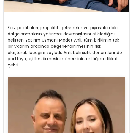
Faiz politikaları, jeopolitik gelişmeler ve piyasalardaki
dalgalanmaların yatırımcı davranışlarını etkilediğini
belirten Yatırım Uzmanı Medet Anli, tüm birikimin tek
bir yatırım aracında değerlendirilmesinin risk
oluşturabileceğini söyledi. Anli, belirsizlik dönemlerinde
portföy çeşitlendirmesinin öneminin arttığına dikkat
çekti.