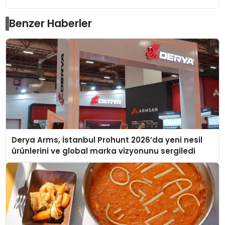
Benzer Haberler
Derya Arms, İstanbul Prohunt 2026’da yeni nesil
ürünlerini ve global marka vizyonunu sergiledi