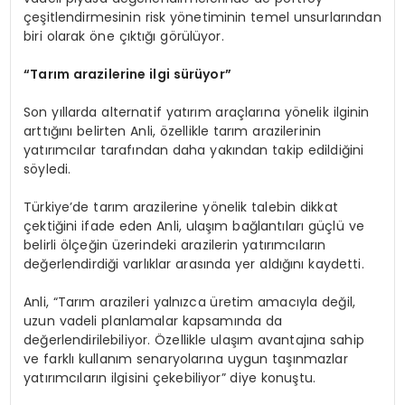
çeşitlendirmesinin risk yönetiminin temel unsurlarından
biri olarak öne çıktığı görülüyor.
“Tarım arazilerine ilgi sürüyor”
Son yıllarda alternatif yatırım araçlarına yönelik ilginin
arttığını belirten Anli, özellikle tarım arazilerinin
yatırımcılar tarafından daha yakından takip edildiğini
söyledi.
Türkiye’de tarım arazilerine yönelik talebin dikkat
çektiğini ifade eden Anli, ulaşım bağlantıları güçlü ve
belirli ölçeğin üzerindeki arazilerin yatırımcıların
değerlendirdiği varlıklar arasında yer aldığını kaydetti.
Anli, “Tarım arazileri yalnızca üretim amacıyla değil,
uzun vadeli planlamalar kapsamında da
değerlendirilebiliyor. Özellikle ulaşım avantajına sahip
ve farklı kullanım senaryolarına uygun taşınmazlar
yatırımcıların ilgisini çekebiliyor” diye konuştu.