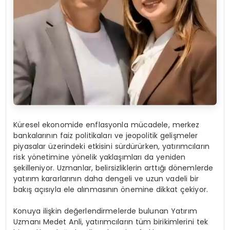
Küresel ekonomide enflasyonla mücadele, merkez
bankalarının faiz politikaları ve jeopolitik gelişmeler
piyasalar üzerindeki etkisini sürdürürken, yatırımcıların
risk yönetimine yönelik yaklaşımları da yeniden
şekilleniyor. Uzmanlar, belirsizliklerin arttığı dönemlerde
yatırım kararlarının daha dengeli ve uzun vadeli bir
bakış açısıyla ele alınmasının önemine dikkat çekiyor.
Konuya ilişkin değerlendirmelerde bulunan Yatırım
Uzmanı Medet Anli, yatırımcıların tüm birikimlerini tek