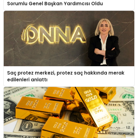
Sorumlu Genel Başkan Yardımcısı Oldu
Saç protez merkezi, protez saç hakkında merak
edilenleri anlattı