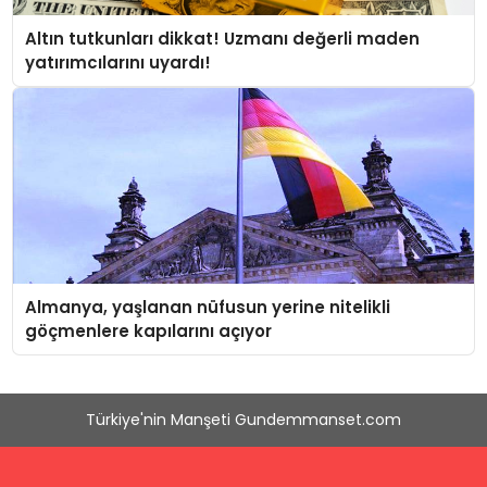
Altın tutkunları dikkat! Uzmanı değerli maden
yatırımcılarını uyardı!
Almanya, yaşlanan nüfusun yerine nitelikli
göçmenlere kapılarını açıyor
Türkiye'nin Manşeti Gundemmanset.com