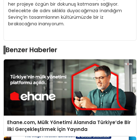
her projeye özgün bir dokunuş katmasını sağlıyor.
Gelecekte de adını sıklıkla duyacağımıza inandığım
Sevinç’in tasarımlarının kültürümüzde bir iz
bırakacağına inanıyorum.
Benzer Haberler
Ehane.com, Mülk Yönetimi Alanında Türkiye’de Bir
İlki Gerçekleştirmek İçin Yayında