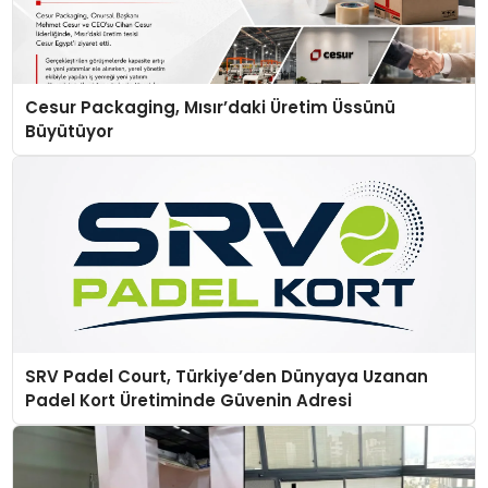
Cesur Packaging, Mısır’daki Üretim Üssünü
Büyütüyor
SRV Padel Court, Türkiye’den Dünyaya Uzanan
Padel Kort Üretiminde Güvenin Adresi