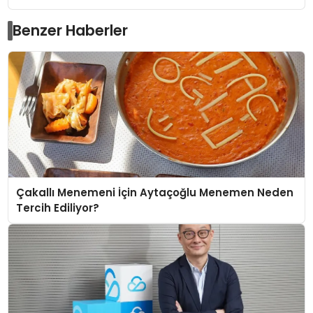
Benzer Haberler
Çakallı Menemeni İçin Aytaçoğlu Menemen Neden
Tercih Ediliyor?