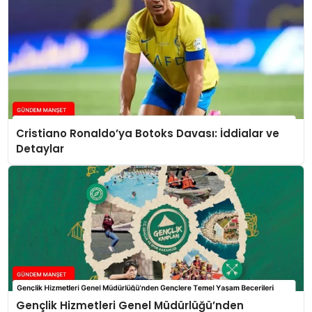
Cristiano Ronaldo’ya Botoks Davası: İddialar ve
Detaylar
Gençlik Hizmetleri Genel Müdürlüğü’nden