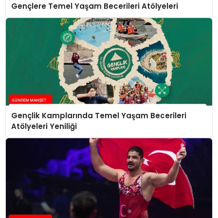
Gençlere Temel Yaşam Becerileri Atölyeleri
Gençlik Kamplarında Temel Yaşam Becerileri
Atölyeleri Yeniliği