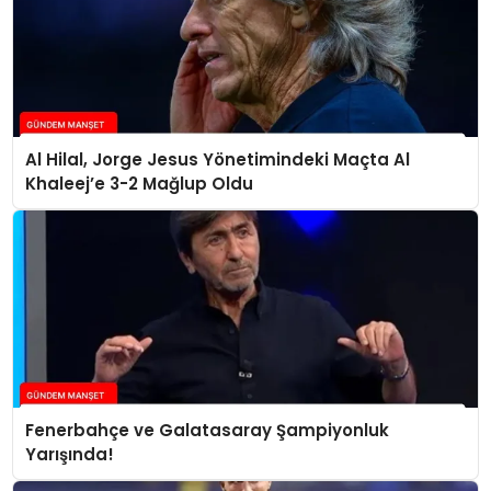
Al Hilal, Jorge Jesus Yönetimindeki Maçta Al
Khaleej’e 3-2 Mağlup Oldu
Fenerbahçe ve Galatasaray Şampiyonluk
Yarışında!