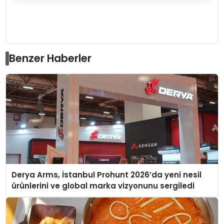
Benzer Haberler
Derya Arms, İstanbul Prohunt 2026’da yeni nesil
ürünlerini ve global marka vizyonunu sergiledi