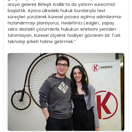
araya gelerek Birleşik Krallık’ta da yatırım sürecimizi
başlattık. Ayrıca ülkedeki hukuk bürolarıyla test
süreçleri yürüterek küresel pazara açılma adımlarımızı
hızlandırmayı planlıyoruz. Hedefimiz Leagle’ı, yapay
zeka destekli çözümlerle hukukun sınırlarını yeniden
tanımlayan, küresel ölçekte faaliyet gösteren bir Türk
teknoloji şirketi haline getirmek.”