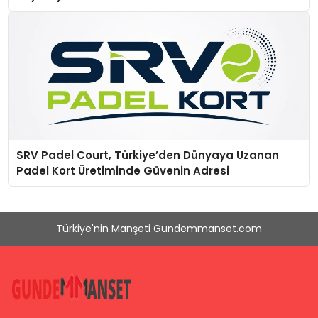
SRV Padel Court, Türkiye’den Dünyaya Uzanan
Padel Kort Üretiminde Güvenin Adresi
Türkiye'nin Manşeti Gundemmanset.com