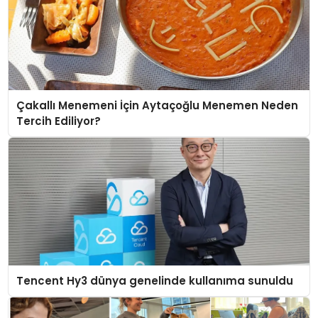
Çakallı Menemeni İçin Aytaçoğlu Menemen Neden
Tercih Ediliyor?
Tencent Hy3 dünya genelinde kullanıma sunuldu