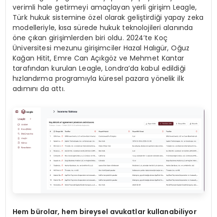
verimli hale getirmeyi amaçlayan yerli girişim Leagle,
Türk hukuk sistemine özel olarak geliştirdiği yapay zeka
modelleriyle, kısa sürede hukuk teknolojileri alanında
öne çıkan girişimlerden biri oldu. 2024’te Koç
Üniversitesi mezunu girişimciler Hazal Halıgür, Oğuz
Kağan Hitit, Emre Can Açıkgöz ve Mehmet Kantar
tarafından kurulan Leagle, Londra’da kabul edildiği
hızlandırma programıyla küresel pazara yönelik ilk
adımını da attı.
Hem bürolar, hem bireysel avukatlar kullanabiliyor