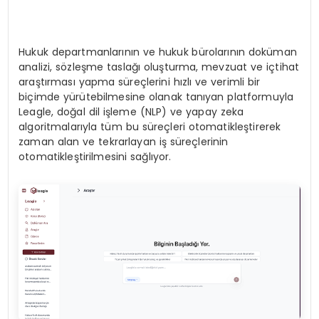
Hukuk departmanlarının ve hukuk bürolarının doküman
analizi, sözleşme taslağı oluşturma, mevzuat ve içtihat
araştırması yapma süreçlerini hızlı ve verimli bir
biçimde yürütebilmesine olanak tanıyan platformuyla
Leagle, doğal dil işleme (NLP) ve yapay zeka
algoritmalarıyla tüm bu süreçleri otomatikleştirerek
zaman alan ve tekrarlayan iş süreçlerinin
otomatikleştirilmesini sağlıyor.