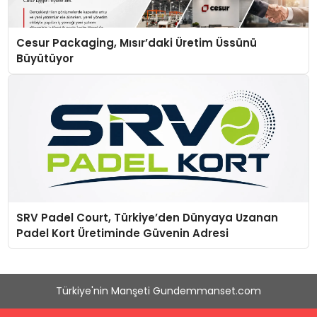
Cesur Packaging, Mısır’daki Üretim Üssünü
Büyütüyor
SRV Padel Court, Türkiye’den Dünyaya Uzanan
Padel Kort Üretiminde Güvenin Adresi
Türkiye'nin Manşeti Gundemmanset.com