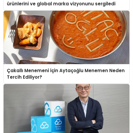
ürünlerini ve global marka vizyonunu sergiledi
Çakallı Menemeni İçin Aytaçoğlu Menemen Neden
Tercih Ediliyor?