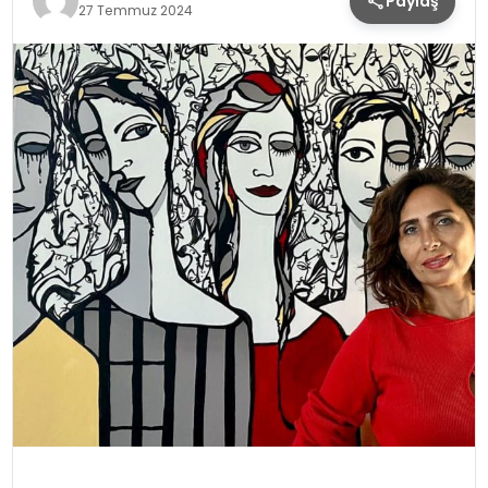
Paylaş
27 Temmuz 2024