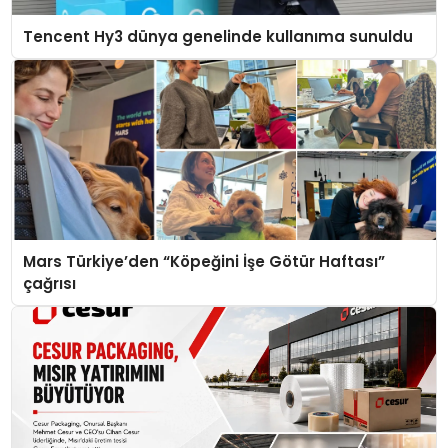
Tencent Hy3 dünya genelinde kullanıma sunuldu
Mars Türkiye’den “Köpeğini İşe Götür Haftası”
çağrısı