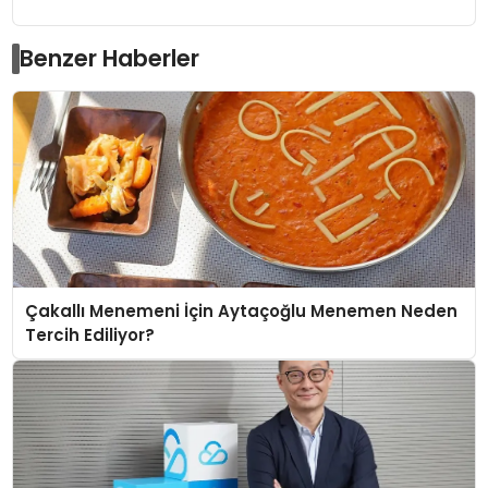
Benzer Haberler
Çakallı Menemeni İçin Aytaçoğlu Menemen Neden
Tercih Ediliyor?