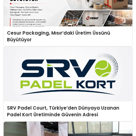
Cesur Packaging, Mısır’daki Üretim Üssünü
Büyütüyor
SRV Padel Court, Türkiye’den Dünyaya Uzanan
Padel Kort Üretiminde Güvenin Adresi