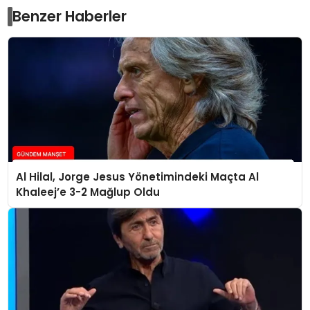
Benzer Haberler
Al Hilal, Jorge Jesus Yönetimindeki Maçta Al
Khaleej’e 3-2 Mağlup Oldu