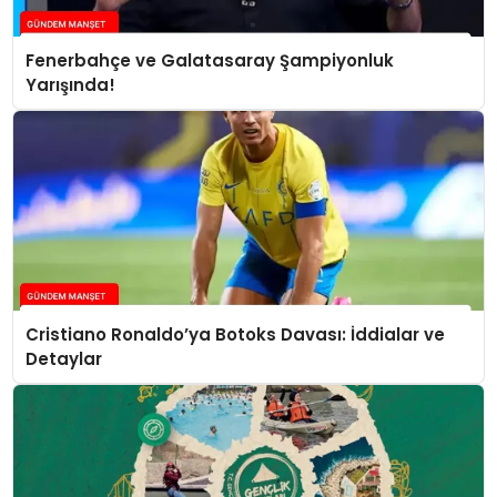
Fenerbahçe ve Galatasaray Şampiyonluk
Yarışında!
Cristiano Ronaldo’ya Botoks Davası: İddialar ve
Detaylar