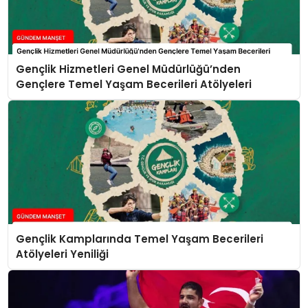
Gençlik Hizmetleri Genel Müdürlüğü’nden
Gençlere Temel Yaşam Becerileri Atölyeleri
Gençlik Kamplarında Temel Yaşam Becerileri
Atölyeleri Yeniliği