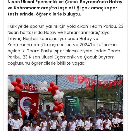
Nisan Ulusal Egemenlik ve Çocuk Bayramı’nda Hatay
ve Kahramanmaraş’ta inşa ettiği çok amaçlı spor
tesislerinde, öğrencilerle buluştu.
Türkiye’de sporun yarını için yola çıkan Team Paribu, 23
Nisan haftasında Hatay ve Kahramanmaraş’taydı.
İhtiyaç Haritası koordinasyonunda Hatay ve
Kahramanmaraş’ta inşa edilen ve 2024’te kullanıma
açılan iki Team Paribu spor alanını ziyaret eden Team
Paribu, 23 Nisan Ulusal Egemenlik ve Çocuk Bayramı
coşkusunu öğrencilerle birlikte yaşadı.