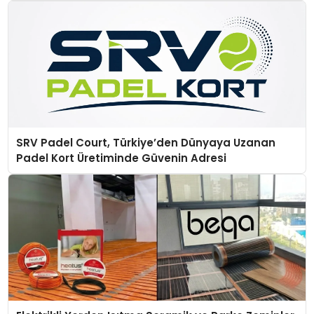
SRV Padel Court, Türkiye’den Dünyaya Uzanan
Padel Kort Üretiminde Güvenin Adresi