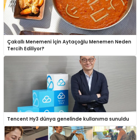
Çakallı Menemeni İçin Aytaçoğlu Menemen Neden
Tercih Ediliyor?
Tencent Hy3 dünya genelinde kullanıma sunuldu