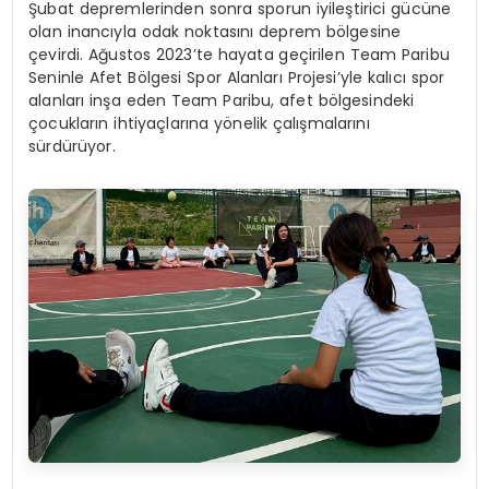
Şubat depremlerinden sonra sporun iyileştirici gücüne
olan inancıyla odak noktasını deprem bölgesine
çevirdi. Ağustos 2023’te hayata geçirilen Team Paribu
Seninle Afet Bölgesi Spor Alanları Projesi’yle kalıcı spor
alanları inşa eden Team Paribu, afet bölgesindeki
çocukların ihtiyaçlarına yönelik çalışmalarını
sürdürüyor.