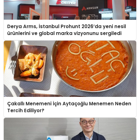
Derya Arms, İstanbul Prohunt 2026’da yeni nesil
ürünlerini ve global marka vizyonunu sergiledi
Çakallı Menemeni İçin Aytaçoğlu Menemen Neden
Tercih Ediliyor?