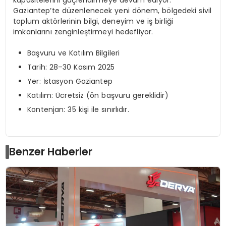
Gaziantep’te düzenlenecek yeni dönem, bölgedeki sivil
toplum aktörlerinin bilgi, deneyim ve iş birliği
imkanlarını zenginleştirmeyi hedefliyor.
Başvuru ve Katılım Bilgileri
Tarih: 28–30 Kasım 2025
Yer: İstasyon Gaziantep
Katılım: Ücretsiz (ön başvuru gereklidir)
Kontenjan: 35 kişi ile sınırlıdır.
Benzer Haberler