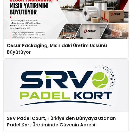
Cesur Packaging, Mısır’daki Üretim Üssünü
Büyütüyor
SRV Padel Court, Türkiye’den Dünyaya Uzanan
Padel Kort Üretiminde Güvenin Adresi