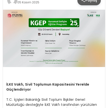
Paylaş
05 Kasım 2025
İLKE Vakfı, Sivil Toplumun Kapasitesini Yerelde
Güçlendiriyor
T.C. İçişleri Bakanlığı Sivil Toplum İlişkiler Genel
Müdürlüğü desteğiyle İLKE Vakfı tarafından yürütülen