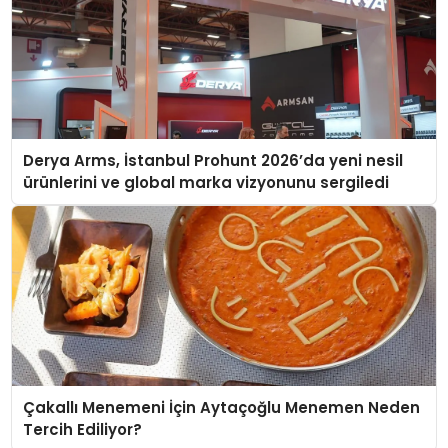
Derya Arms, İstanbul Prohunt 2026’da yeni nesil
ürünlerini ve global marka vizyonunu sergiledi
Çakallı Menemeni İçin Aytaçoğlu Menemen Neden
Tercih Ediliyor?