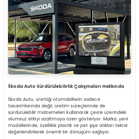
Škoda Auto Sürdürülebilirlik Çalışmaları Hakkında
Škoda Auto, ürettiği otomobillerin sadece
tasarımlarında değil, üretim süreçlerinde de
sürdürülebilir malzemeleri kullanarak çevre üzerindeki
olumsuz etkiyi azaltmaya özen gösteriyor. Marka; yeni
modellerinde, özellikle plastik ve pet şişe atıkları tekrar
değerlendirilerek önemli bir dönüşüm sağlıyor.