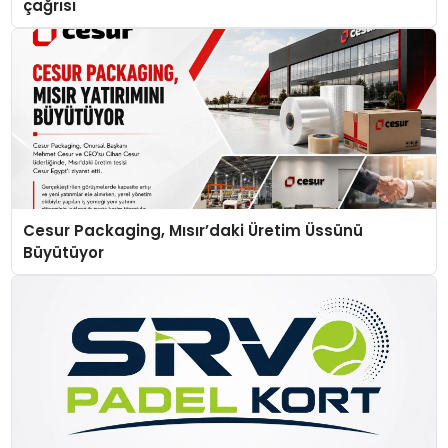
çağrısı
Cesur Packaging, Mısır’daki Üretim Üssünü
Büyütüyor