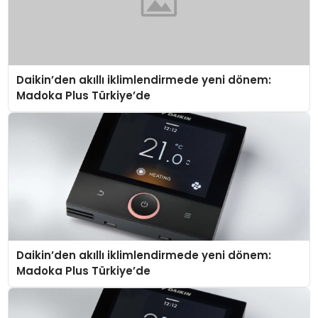
Daikin’den akıllı iklimlendirmede yeni dönem:
Madoka Plus Türkiye’de
Daikin’den akıllı iklimlendirmede yeni dönem:
Madoka Plus Türkiye’de