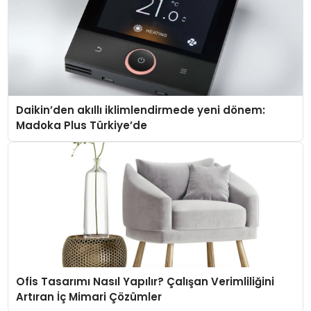
Daikin’den akıllı iklimlendirmede yeni dönem:
Madoka Plus Türkiye’de
Ofis Tasarımı Nasıl Yapılır? Çalışan Verimliliğini
Artıran İç Mimari Çözümler