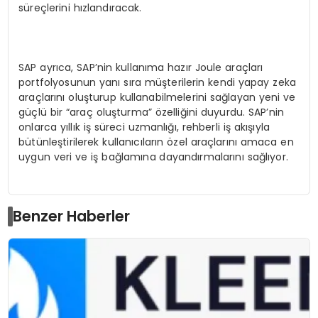
süreçlerini hızlandıracak.
SAP ayrıca, SAP’nin kullanıma hazır Joule araçları
portfolyosunun yanı sıra müşterilerin kendi yapay zeka
araçlarını oluşturup kullanabilmelerini sağlayan yeni ve
güçlü bir “araç oluşturma” özelliğini duyurdu. SAP’nin
onlarca yıllık iş süreci uzmanlığı, rehberli iş akışıyla
bütünleştirilerek kullanıcıların özel araçlarını amaca en
uygun veri ve iş bağlamına dayandırmalarını sağlıyor.
Benzer Haberler