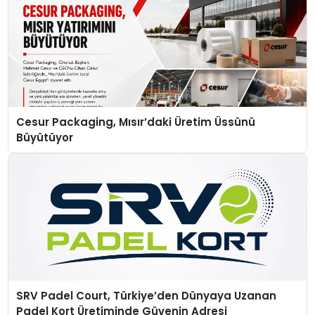
Cesur Packaging, Mısır’daki Üretim Üssünü
Büyütüyor
SRV Padel Court, Türkiye’den Dünyaya Uzanan
Padel Kort Üretiminde Güvenin Adresi