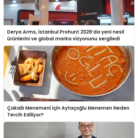
Derya Arms, İstanbul Prohunt 2026’da yeni nesil
ürünlerini ve global marka vizyonunu sergiledi
Çakallı Menemeni İçin Aytaçoğlu Menemen Neden
Tercih Ediliyor?