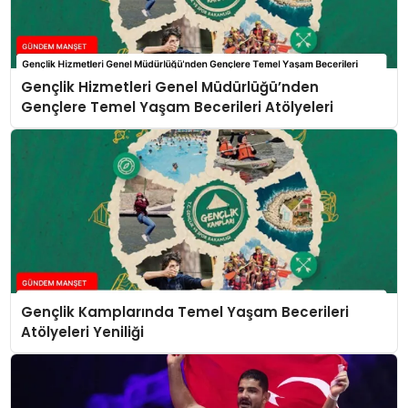
Gençlik Hizmetleri Genel Müdürlüğü’nden
Gençlere Temel Yaşam Becerileri Atölyeleri
Gençlik Kamplarında Temel Yaşam Becerileri
Atölyeleri Yeniliği