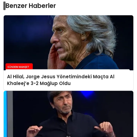
Benzer Haberler
Al Hilal, Jorge Jesus Yönetimindeki Maçta Al
Khaleej’e 3-2 Mağlup Oldu