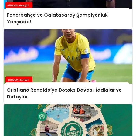
Fenerbahçe ve Galatasaray Şampiyonluk
Yarışında!
Cristiano Ronaldo’ya Botoks Davası: İddialar ve
Detaylar