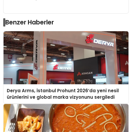
Benzer Haberler
Derya Arms, İstanbul Prohunt 2026’da yeni nesil
ürünlerini ve global marka vizyonunu sergiledi