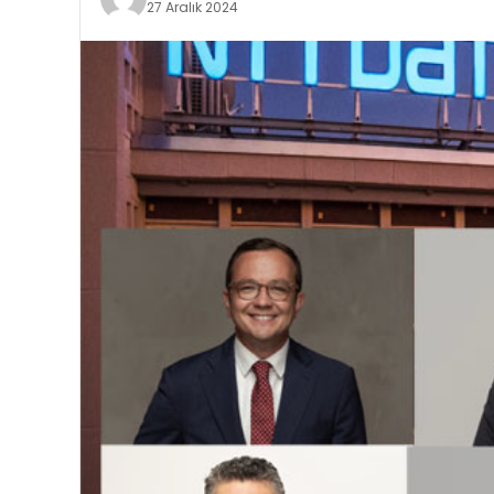
27 Aralık 2024