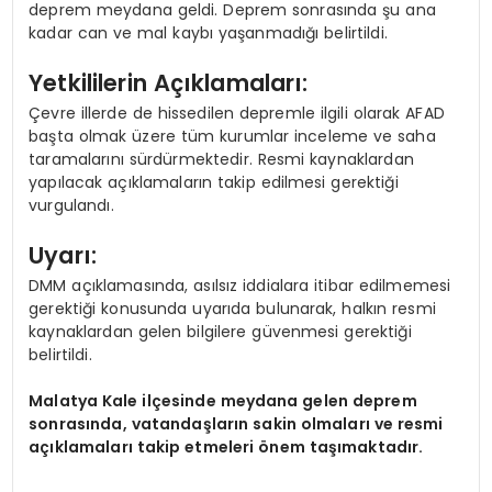
deprem meydana geldi. Deprem sonrasında şu ana
kadar can ve mal kaybı yaşanmadığı belirtildi.
Yetkililerin Açıklamaları:
Çevre illerde de hissedilen depremle ilgili olarak AFAD
başta olmak üzere tüm kurumlar inceleme ve saha
taramalarını sürdürmektedir. Resmi kaynaklardan
yapılacak açıklamaların takip edilmesi gerektiği
vurgulandı.
Uyarı:
DMM açıklamasında, asılsız iddialara itibar edilmemesi
gerektiği konusunda uyarıda bulunarak, halkın resmi
kaynaklardan gelen bilgilere güvenmesi gerektiği
belirtildi.
Malatya Kale ilçesinde meydana gelen deprem
sonrasında, vatandaşların sakin olmaları ve resmi
açıklamaları takip etmeleri önem taşımaktadır.