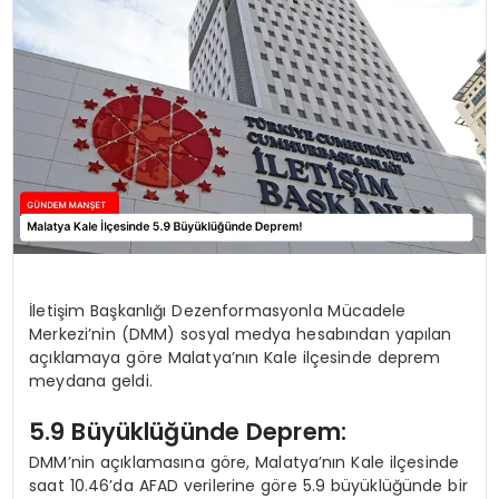
İletişim Başkanlığı Dezenformasyonla Mücadele
Merkezi’nin (DMM) sosyal medya hesabından yapılan
açıklamaya göre Malatya’nın Kale ilçesinde deprem
meydana geldi.
5.9 Büyüklüğünde Deprem:
DMM’nin açıklamasına göre, Malatya’nın Kale ilçesinde
saat 10.46’da AFAD verilerine göre 5.9 büyüklüğünde bir