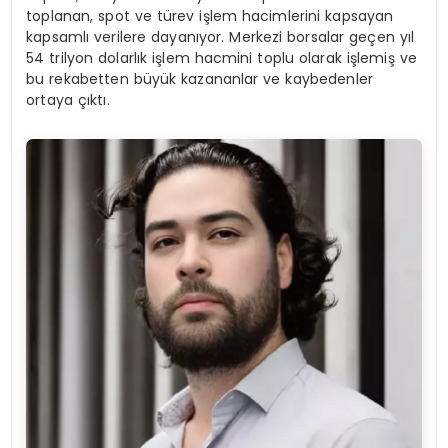
toplanan, spot ve türev işlem hacimlerini kapsayan
kapsamlı verilere dayanıyor. Merkezi borsalar geçen yıl
54 trilyon dolarlık işlem hacmini toplu olarak işlemiş ve
bu rekabetten büyük kazananlar ve kaybedenler
ortaya çıktı.