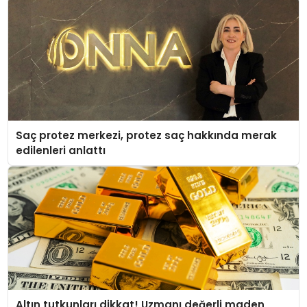
Saç protez merkezi, protez saç hakkında merak
edilenleri anlattı
Altın tutkunları dikkat! Uzmanı değerli maden