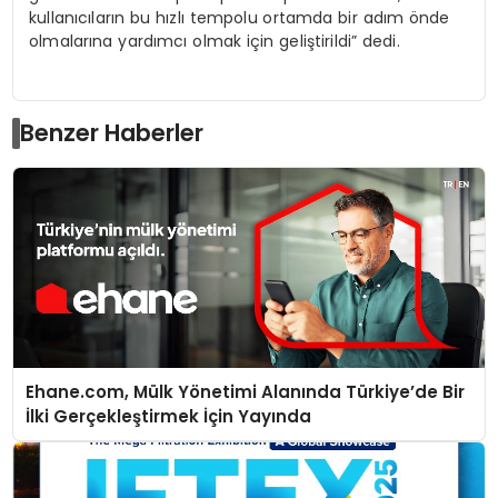
kullanıcıların bu hızlı tempolu ortamda bir adım önde
olmalarına yardımcı olmak için geliştirildi” dedi.
Benzer Haberler
Ehane.com, Mülk Yönetimi Alanında Türkiye’de Bir
İlki Gerçekleştirmek İçin Yayında