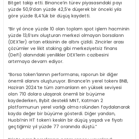
Bitget takip etti. Binance’in türev piyasasındaki payı
yüzde 50,9’dan yüzde 42,5’e düşerek bir önceki yıla
göre yüzde 8,4’lük bir düşüş kaydetti.
“Bir yıl önce yüzde 10 olan toplam spot işlem hacminin
yüzde 13,6’sını oluşturan merkezi olmayan borsaların
(DEX’ler) artan etkisinin de altını çizildi. Zincirler arası
çözümler ve likit staking gibi merkeziyetsiz finans
(DeFi) alanındaki yenilikler DEX’lerin cazibesini
artırmaya devam ediyor.
“Borsa token’larının performansı, raporun bir diğer
önemli alanını oluşturuyor. Binance’in yerel tokenı BNB,
Haziran 2024’te tüm zamanların en yüksek seviyesi
olan 710 dolara ulaşarak önemli bir büyüme
kaydederken, Bybit destekli MNT, Katman 2
platformunun yerel varlığı olma rolünden faydalanarak
kayda değer bir büyüme gösterdi. Diğer yandan,
Huobi’nin HT token’ı keskin bir düşüş yaşadı ve fiyatı
geçtiğimiz yıl yüzde 77 oranında düştü.”