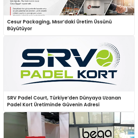
Cesur Packaging, Mısır’daki Üretim Üssünü
Büyütüyor
SRV Padel Court, Türkiye’den Dünyaya Uzanan
Padel Kort Üretiminde Güvenin Adresi