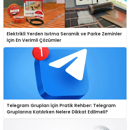
Elektrikli Yerden Isıtma Seramik ve Parke Zeminler
İçin En Verimli Çözümler
Telegram Grupları İçin Pratik Rehber: Telegram
Gruplarına Katılırken Nelere Dikkat Edilmeli?