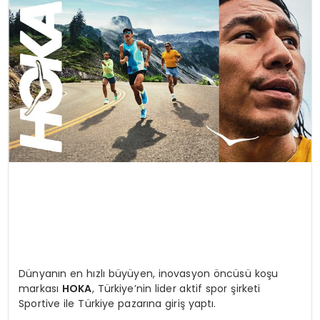
Dünyanın en hızlı büyüyen, inovasyon öncüsü koşu
markası
HOKA
, Türkiye’nin lider aktif spor şirketi
Sportive ile Türkiye pazarına giriş yaptı.