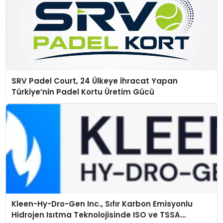
SRV Padel Court, 24 Ülkeye İhracat Yapan
Türkiye’nin Padel Kortu Üretim Gücü
Kleen-Hy-Dro-Gen Inc., Sıfır Karbon Emisyonlu
Hidrojen Isıtma Teknolojisinde ISO ve TSSA