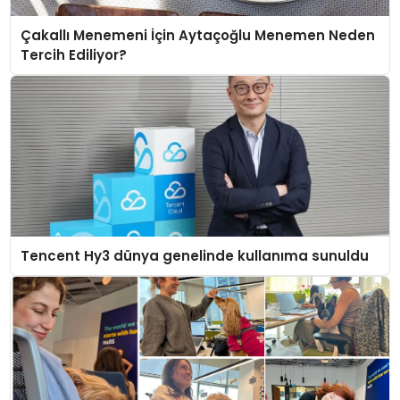
Çakallı Menemeni İçin Aytaçoğlu Menemen Neden
Tercih Ediliyor?
Tencent Hy3 dünya genelinde kullanıma sunuldu