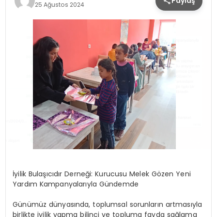
Paylaş
25 Ağustos 2024
İyilik Bulaşıcıdır Derneği: Kurucusu Melek Gözen Yeni
Yardım Kampanyalarıyla Gündemde
Günümüz dünyasında, toplumsal sorunların artmasıyla
birlikte iyilik yapma bilinci ve topluma fayda sağlama