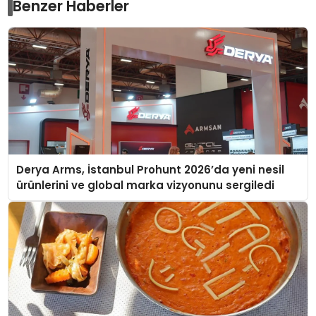
Benzer Haberler
Derya Arms, İstanbul Prohunt 2026’da yeni nesil
ürünlerini ve global marka vizyonunu sergiledi