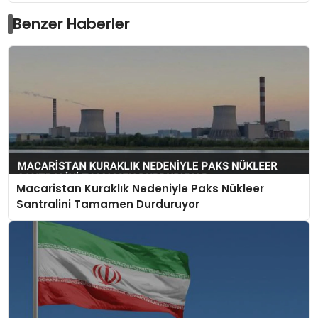
Benzer Haberler
Macaristan Kuraklık Nedeniyle Paks Nükleer
Santralini Tamamen Durduruyor