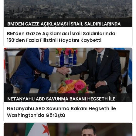
BM’den Gazze Açıklaması İsrail Saldırılarında
150’den Fazla Filistinli Hayatını Kaybetti
Netanyahu ABD Savunma Bakanı Hegseth ile
Washington’da Görüştü