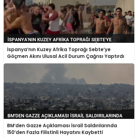
İspanya’nın Kuzey Afrika Toprağı Sebte’ye
Göçmen Akını Ulusal Acil Durum Çağrısı Yaptırdı
BM’den Gazze Açıklaması İsrail Saldırılarında
150’den Fazla Filistinli Hayatını Kaybetti