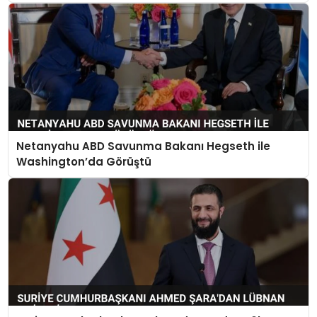
Netanyahu ABD Savunma Bakanı Hegseth ile
Washington’da Görüştü